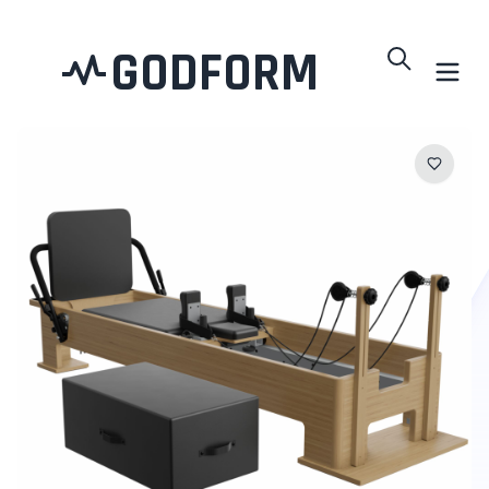
GODFORM