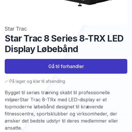
Star Trac
Star Trac 8 Series 8-TRX LED
Display Løbebånd
Gå til forhandler
✅ På lager og klar til afsending
Bygget til seriøs træning skabt til professionelle
miljøerStar Trac 8-TRx med LED-display er et
topmoderne løbebånd designet til krævende
fitnesscentre, sportsklubber og virksomheder, der
ønsker det bedste udstyr til deres medlemmer eller
ansatte.