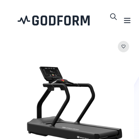
GODFORM