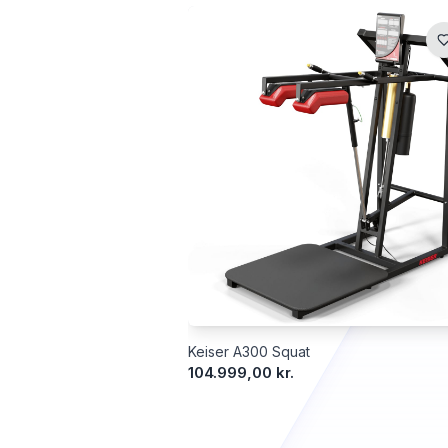
Keiser A300 Squat
104.999,00 kr.