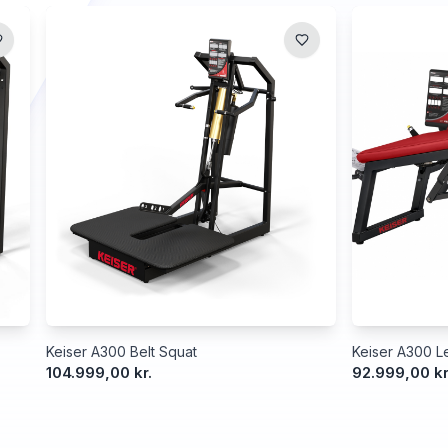
Keiser A300 Belt Squat
Keiser A300 Le
104.999,00 kr.
92.999,00 kr