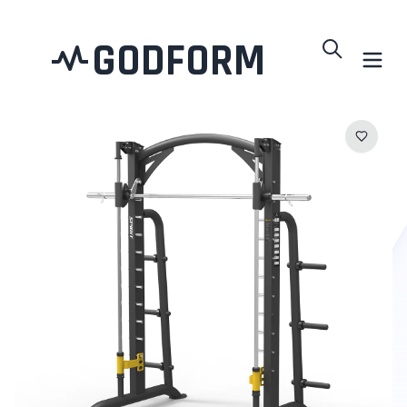
GODFORM