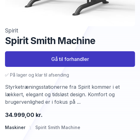
Spirit
Spirit Smith Machine
Gå til forhandler
✅ På lager og klar til afsending
Styrketræningsstationerne fra Spirit kommer i et
lækkert, elegant og tidsløst design. Komfort og
brugervenlighed er i fokus på ...
34.999,00 kr.
Maskiner
Spirit Smith Machine