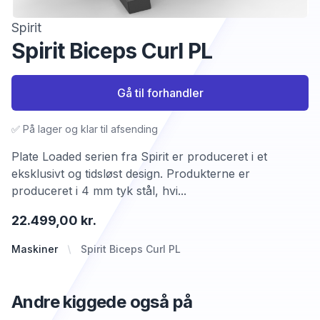
Spirit
Spirit Biceps Curl PL
Gå til forhandler
✅ På lager og klar til afsending
Plate Loaded serien fra Spirit er produceret i et
eksklusivt og tidsløst design. Produkterne er
produceret i 4 mm tyk stål, hvi...
22.499,00 kr.
Maskiner
Spirit Biceps Curl PL
Andre kiggede også på