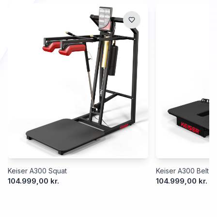
Keiser A300 Squat
Keiser A300 Belt S
104.999,00 kr.
104.999,00 kr.