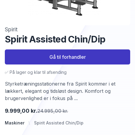
Spirit
Spirit Assisted Chin/Dip
Gå til forhandler
✅ På lager og klar til afsending
Styrketræningsstationerne fra Spirit kommer i et
lækkert, elegant og tidsløst design. Komfort og
brugervenlighed er i fokus på ...
9.999,00 kr.
24.995,00 kr.
Maskiner
Spirit Assisted Chin/Dip