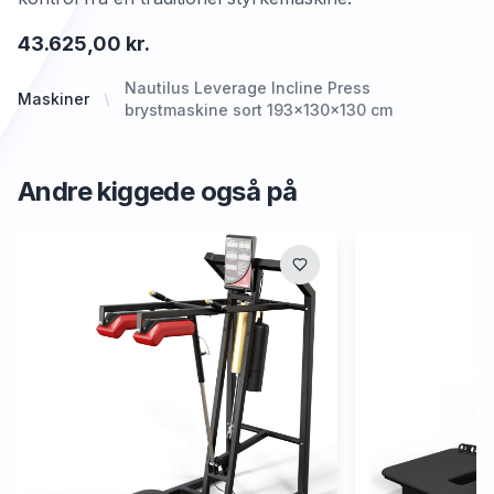
43.625,00 kr.
Nautilus Leverage Incline Press
Maskiner
brystmaskine sort 193x130x130 cm
Andre kiggede også på