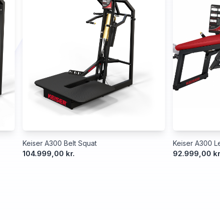
Keiser A300 Belt Squat
Keiser A300 Le
104.999,00 kr.
92.999,00 kr