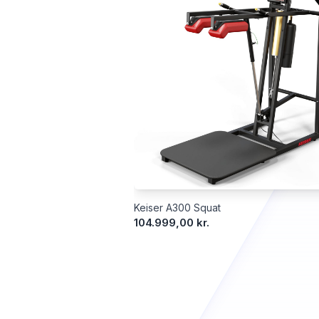
Keiser A300 Squat
104.999,00 kr.