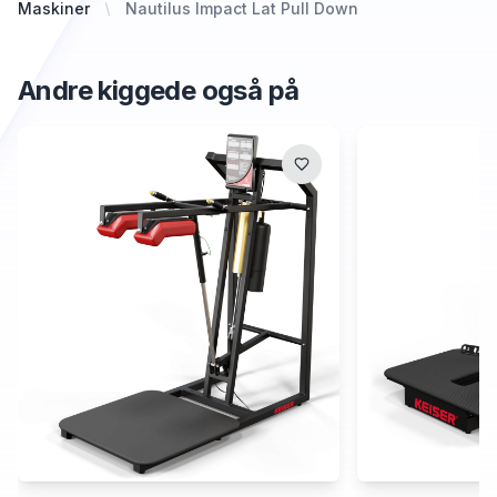
Maskiner
Nautilus Impact Lat Pull Down
Andre kiggede også på