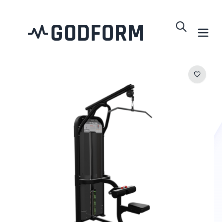
GODFORM