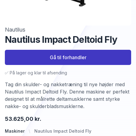
Nautilus
Nautilus Impact Deltoid Fly
Gå til forhandler
✅ På lager og klar til afsending
Tag din skulder- og nakketræning til nye højder med
Nautilus Impact Deltoid Fly. Denne maskine er perfekt
designet til at målrette deltamusklerne samt styrke
nakke- og skulderbladsmusklerne.
53.625,00 kr.
Maskiner
Nautilus Impact Deltoid Fly