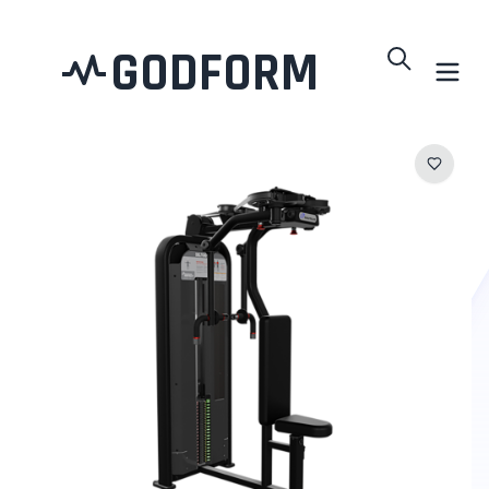
GODFORM