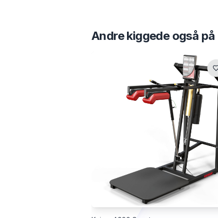
Andre kiggede også på