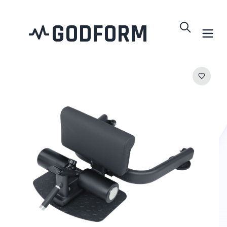
GODFORM