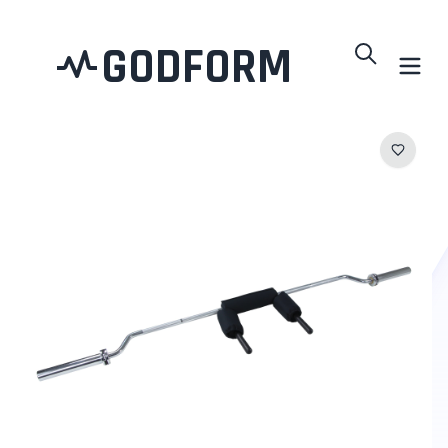
GODFORM