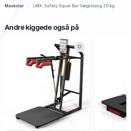
Maskiner
LMX. Safety Squat Bar Vægtstang 20 kg
Andre kiggede også på