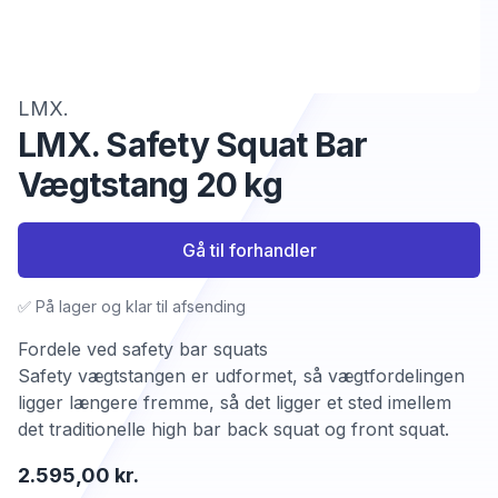
LMX.
LMX. Safety Squat Bar
Vægtstang 20 kg
Gå til forhandler
✅ På lager og klar til afsending
Fordele ved safety bar squats
Safety vægtstangen er udformet, så vægtfordelingen
ligger længere fremme, så det ligger et sted imellem
det traditionelle high bar back squat og front squat.
2.595,00 kr.