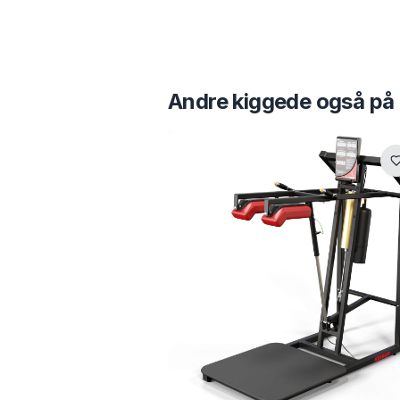
Andre kiggede også på