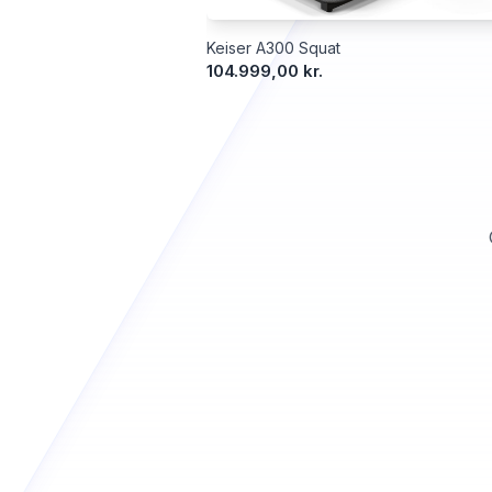
Keiser A300 Squat
104.999,00 kr.