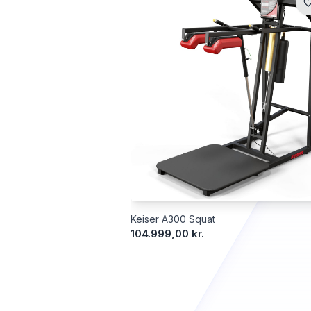
Keiser A300 Squat
104.999,00 kr.