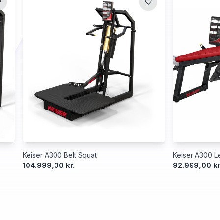
Keiser A300 Belt Squat
Keiser A300 Le
104.999,00 kr.
92.999,00 kr