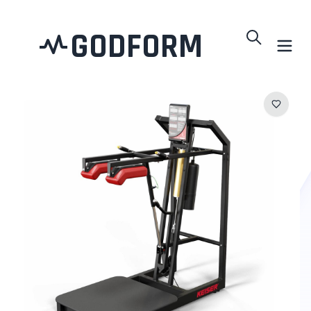
GODFORM