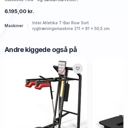
6.195,00 kr.
Inter Atletika T-Bar Row Sort
Maskiner
rygtræningsmaskine 211 x 81 x 50,5 cm
Andre kiggede også på