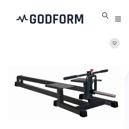
GODFORM