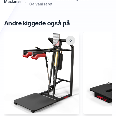
Maskiner
Galvaniseret
Andre kiggede også på