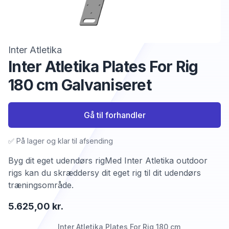
Inter Atletika
Inter Atletika Plates For Rig
180 cm Galvaniseret
Gå til forhandler
✅ På lager og klar til afsending
Byg dit eget udendørs rigMed Inter Atletika outdoor
rigs kan du skræddersy dit eget rig til dit udendørs
træningsområde.
5.625,00 kr.
Inter Atletika Plates For Rig 180 cm