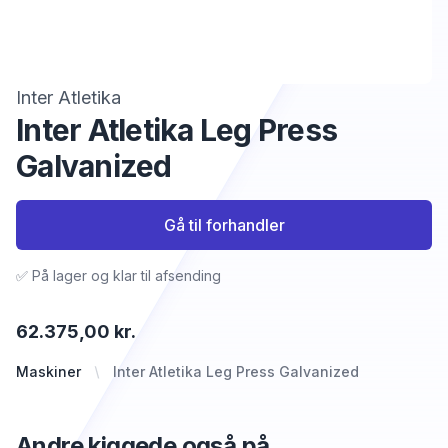
Inter Atletika
Inter Atletika Leg Press
Galvanized
Gå til forhandler
✅ På lager og klar til afsending
62.375,00 kr.
Maskiner
Inter Atletika Leg Press Galvanized
Andre kiggede også på