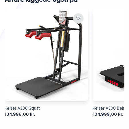
Keiser A300 Squat
Keiser A300 Belt S
104.999,00 kr.
104.999,00 kr.