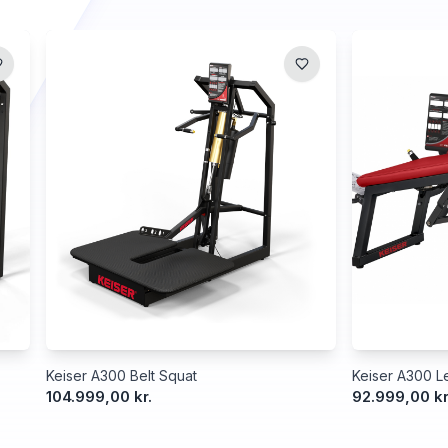
Keiser A300 Belt Squat
Keiser A300 Le
104.999,00 kr.
92.999,00 kr