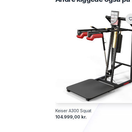
Keiser A300 Squat
104.999,00 kr.