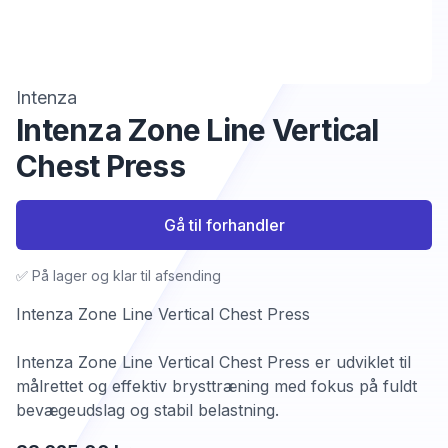
Intenza
Intenza Zone Line Vertical
Chest Press
Gå til forhandler
✅ På lager og klar til afsending
Intenza Zone Line Vertical Chest Press
Intenza Zone Line Vertical Chest Press er udviklet til
målrettet og effektiv brysttræning med fokus på fuldt
bevægeudslag og stabil belastning.