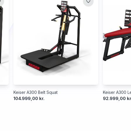
Keiser A300 Belt Squat
Keiser A300 Le
104.999,00 kr.
92.999,00 kr