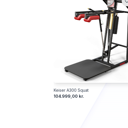
Keiser A300 Squat
104.999,00 kr.