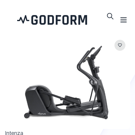
GODFORM
Intenza