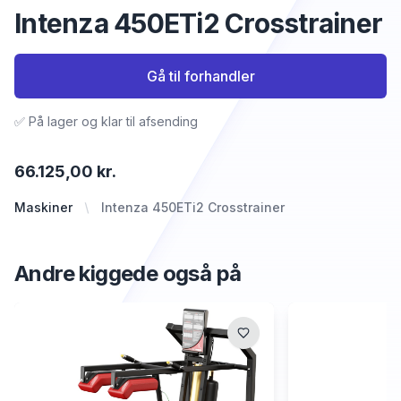
Intenza 450ETi2 Crosstrainer
Gå til forhandler
✅ På lager og klar til afsending
66.125,00 kr.
Maskiner
Intenza 450ETi2 Crosstrainer
Andre kiggede også på