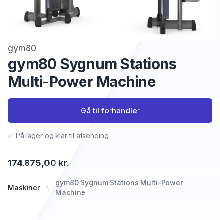
gym80
gym80 Sygnum Stations
Multi-Power Machine
Gå til forhandler
✅ På lager og klar til afsending
174.875,00 kr.
gym80 Sygnum Stations Multi-Power
Maskiner
Machine