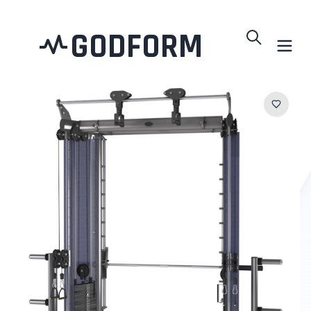
GODFORM