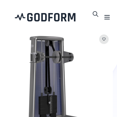
GODFORM