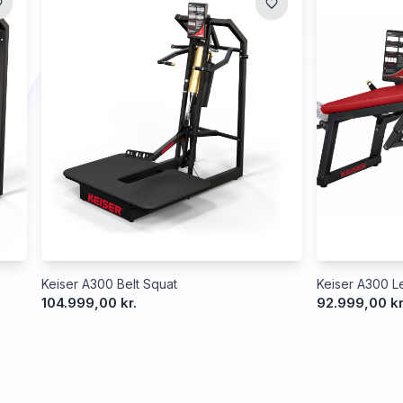
Keiser A300 Belt Squat
Keiser A300 Le
104.999,00 kr.
92.999,00 kr