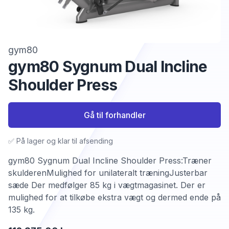
gym80
gym80 Sygnum Dual Incline
Shoulder Press
Gå til forhandler
✅ På lager og klar til afsending
gym80 Sygnum Dual Incline Shoulder Press:Træner
skulderenMulighed for unilateralt træningJusterbar
sæde Der medfølger 85 kg i vægtmagasinet. Der er
mulighed for at tilkøbe ekstra vægt og dermed ende på
135 kg.