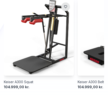
Keiser A300 Squat
Keiser A300 Belt S
104.999,00 kr.
104.999,00 kr.