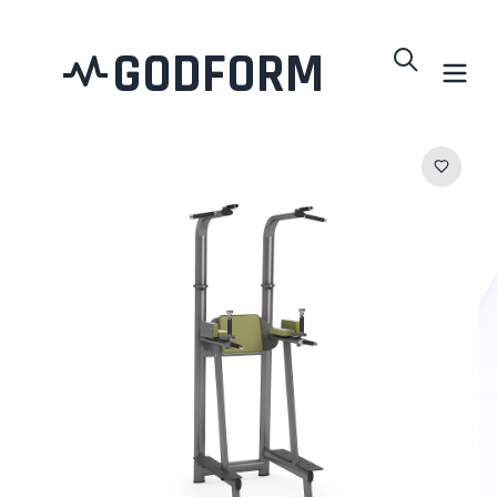
GODFORM