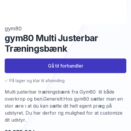
gym80
gym80 Multi Justerbar
Træningsbænk
Gå til forhandler
✅ På lager og klar til afsending
Multi justerbar træningsbænk fra Gym80 til både
overkrop og ben.Generelt:Hos gym80 sætter man en
stor ære i at du kan sætte dit helt egent præg på
udstyret. Du har derfor rig mulighed for at customize
dit udstyr.