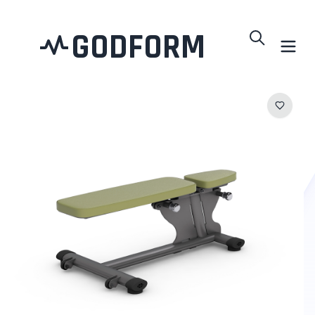
GODFORM