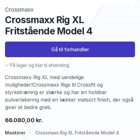
Crossmaxx
Crossmaxx Rig XL
Fritstående Model 4
Gå til forhandler
✅ På lager og klar til afsending
Crossmaxx Rig XL med uendelige
muligheder!Crossmaxx Rigs til Crossfit og
styrketræning er stærke og har en holdbar
pulverlakering med en lækker matsort finish, der også
giver et bedre greb.
66.080,00 kr.
Maskiner
Crossmaxx Rig XL Fritstående Model 4