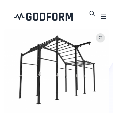
GODFORM