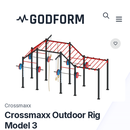
GODFORM
Crossmaxx
Crossmaxx Outdoor Rig
Model 3