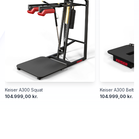
Keiser A300 Squat
Keiser A300 Belt S
104.999,00 kr.
104.999,00 kr.