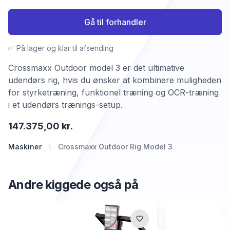
Gå til forhandler
✅ På lager og klar til afsending
Crossmaxx Outdoor model 3 er det ultimative
udendørs rig, hvis du ønsker at kombinere muligheden
for styrketræning, funktionel træning og OCR-træning
i et udendørs trænings-setup.
147.375,00 kr.
Maskiner
Crossmaxx Outdoor Rig Model 3
Andre kiggede også på