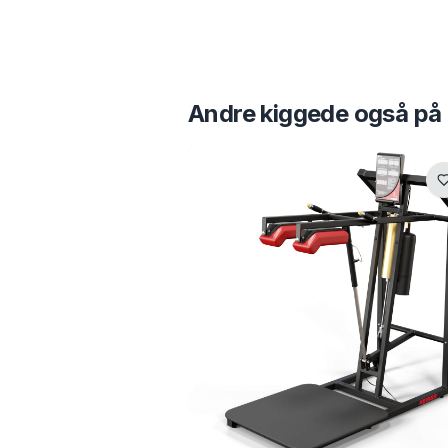
Andre kiggede også på