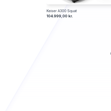
Keiser A300 Squat
104.999,00 kr.