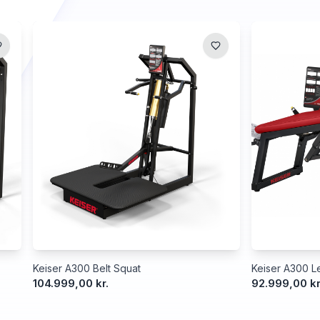
Keiser A300 Belt Squat
Keiser A300 Le
104.999,00 kr.
92.999,00 kr