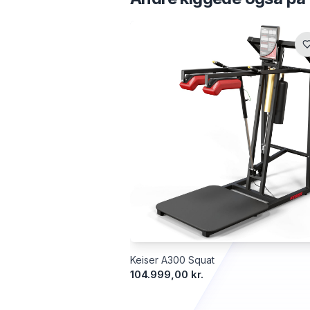
Keiser A300 Squat
104.999,00 kr.