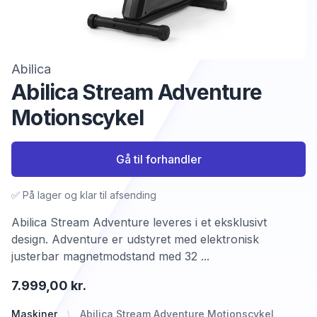
Abilica
Abilica Stream Adventure
Motionscykel
Gå til forhandler
✅ På lager og klar til afsending
Abilica Stream Adventure leveres i et eksklusivt
design. Adventure er udstyret med elektronisk
justerbar magnetmodstand med 32 ...
7.999,00 kr.
Maskiner
Abilica Stream Adventure Motionscykel