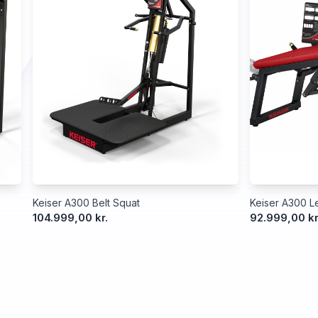
Keiser A300 Belt Squat
Keiser A300 Le
104.999,00 kr.
92.999,00 kr