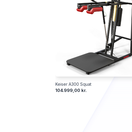
Keiser A300 Squat
104.999,00 kr.