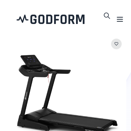
GODFORM