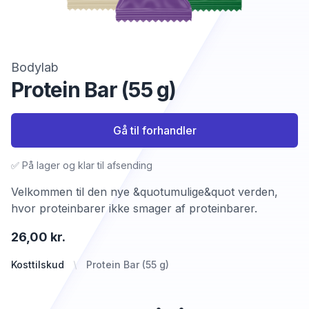
Bodylab
Protein Bar (55 g)
Gå til forhandler
✅ På lager og klar til afsending
Velkommen til den nye &quotumulige&quot verden,
hvor proteinbarer ikke smager af proteinbarer.
26,00 kr.
Kosttilskud
Protein Bar (55 g)