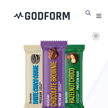
GODFORM