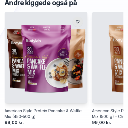
Andre kiggede også på
American Style Protein Pancake & Waffle
American Style Pro
Mix (450-500 g)
Mix (500 g) - Choc
99,00 kr.
99,00 kr.