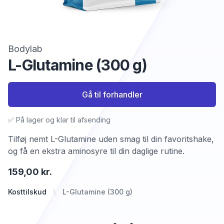
Bodylab
L-Glutamine (300 g)
Gå til forhandler
✅ På lager og klar til afsending
Tilføj nemt L-Glutamine uden smag til din favoritshake,
og få en ekstra aminosyre til din daglige rutine.
159,00 kr.
Kosttilskud
L-Glutamine (300 g)