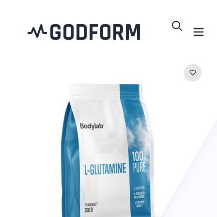
GODFORM