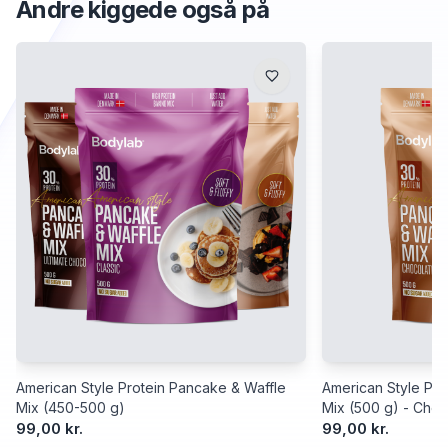
Andre kiggede også på
American Style Protein Pancake & Waffle
American Style Pro
Mix (450-500 g)
Mix (500 g) - Choc
99,00 kr.
99,00 kr.