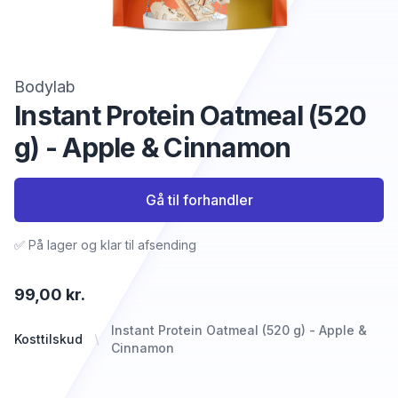
Bodylab
Instant Protein Oatmeal (520
g) - Apple & Cinnamon
Gå til forhandler
✅ På lager og klar til afsending
99,00 kr.
Instant Protein Oatmeal (520 g) - Apple &
Kosttilskud
Cinnamon