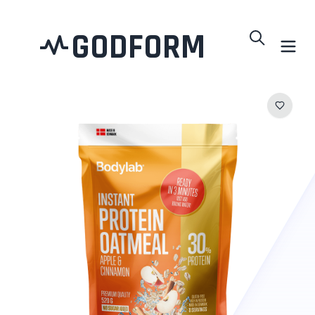
GODFORM