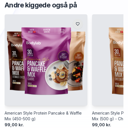
Andre kiggede også på
American Style Protein Pancake & Waffle
American Style Pro
Mix (450-500 g)
Mix (500 g) - Choc
99,00 kr.
99,00 kr.