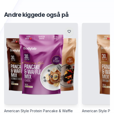
Andre kiggede også på
American Style Protein Pancake & Waffle
American Style Pro