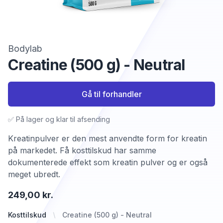
Bodylab
Creatine (500 g) - Neutral
Gå til forhandler
✅ På lager og klar til afsending
Kreatinpulver er den mest anvendte form for kreatin
på markedet. Få kosttilskud har samme
dokumenterede effekt som kreatin pulver og er også
meget ubredt.
249,00 kr.
Kosttilskud
Creatine (500 g) - Neutral