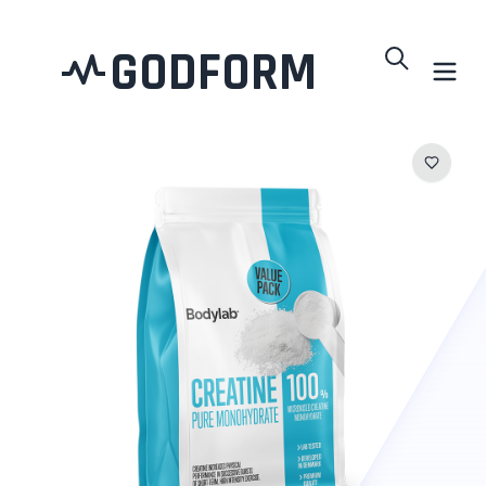
GODFORM