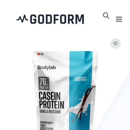
GODFORM