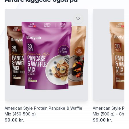
American Style Protein Pancake & Waffle
American Style Pro
Mix (450-500 g)
Mix (500 g) - Choc
99,00 kr.
99,00 kr.