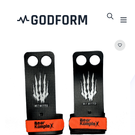
GODFORM