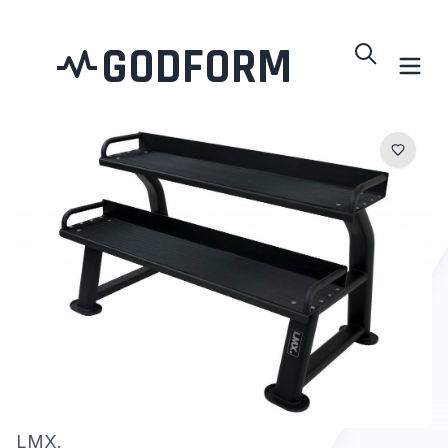
GODFORM
LMX.