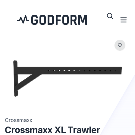
GODFORM
Crossmaxx
Crossmaxx XL Trawler