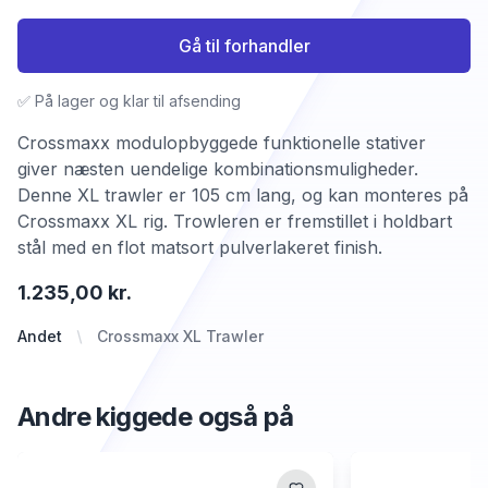
Gå til forhandler
✅ På lager og klar til afsending
Crossmaxx modulopbyggede funktionelle stativer
giver næsten uendelige kombinationsmuligheder.
Denne XL trawler er 105 cm lang, og kan monteres på
Crossmaxx XL rig. Trowleren er fremstillet i holdbart
stål med en flot matsort pulverlakeret finish.
1.235,00 kr.
Andet
Crossmaxx XL Trawler
Andre kiggede også på