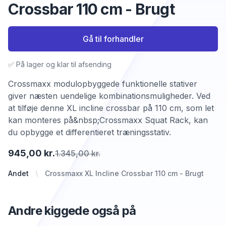
Crossbar 110 cm - Brugt
Gå til forhandler
✅ På lager og klar til afsending
Crossmaxx modulopbyggede funktionelle stativer
giver næsten uendelige kombinationsmuligheder. Ved
at tilføje denne XL incline crossbar på 110 cm, som let
kan monteres på&nbsp;Crossmaxx Squat Rack, kan
du opbygge et differentieret træningsstativ.
945,00 kr.
1.345,00 kr.
Andet
Crossmaxx XL Incline Crossbar 110 cm - Brugt
Andre kiggede også på