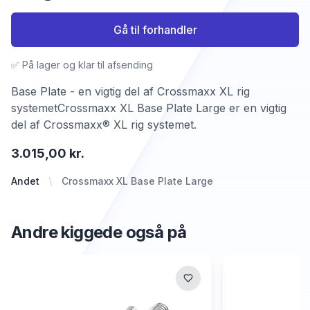
Gå til forhandler
✅ På lager og klar til afsending
Base Plate - en vigtig del af Crossmaxx XL rig
systemetCrossmaxx XL Base Plate Large er en vigtig
del af Crossmaxx® XL rig systemet.
3.015,00 kr.
Andet
Crossmaxx XL Base Plate Large
Andre kiggede også på