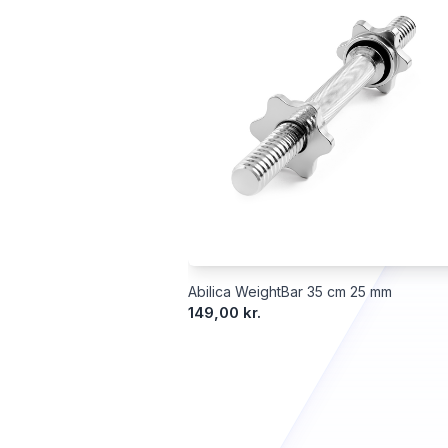
Abilica WeightBar 35 cm 25 mm
149,00 kr.