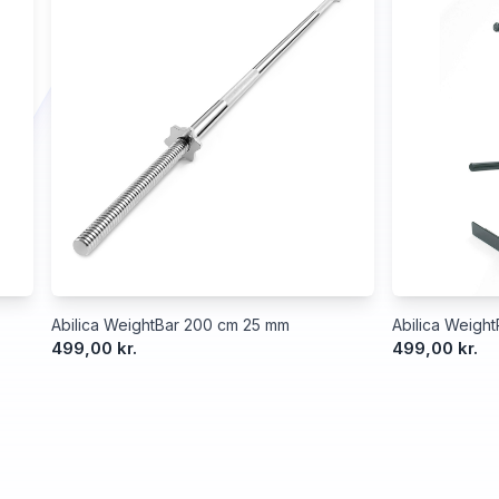
Abilica WeightBar 200 cm 25 mm
Abilica Weigh
499,00 kr.
499,00 kr.