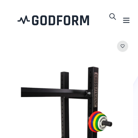
GODFORM