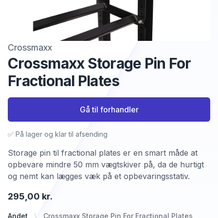
Crossmaxx
Crossmaxx Storage Pin For
Fractional Plates
Gå til forhandler
✅ På lager og klar til afsending
Storage pin til fractional plates er en smart måde at
opbevare mindre 50 mm vægtskiver på, da de hurtigt
og nemt kan lægges væk på et opbevaringsstativ.
295,00 kr.
Andet
Crossmaxx Storage Pin For Fractional Plates