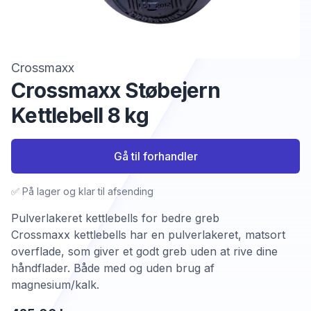
Crossmaxx
Crossmaxx Støbejern
Kettlebell 8 kg
Gå til forhandler
✅ På lager og klar til afsending
Pulverlakeret kettlebells for bedre greb
Crossmaxx kettlebells har en pulverlakeret, matsort
overflade, som giver et godt greb uden at rive dine
håndflader. Både med og uden brug af
magnesium/kalk.