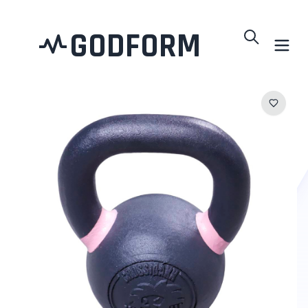
GODFORM