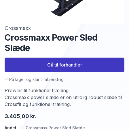
Crossmaxx
Crossmaxx Power Sled
Slæde
Gå til forhandler
✅ På lager og klar til afsending
Prowler til funktionel træning
Crossmaxx power slæde er en utrolig robust slæde til
Crossfit og funktionel træning.
3.405,00 kr.
Andet
Crossmaxx Power Sled Slæde