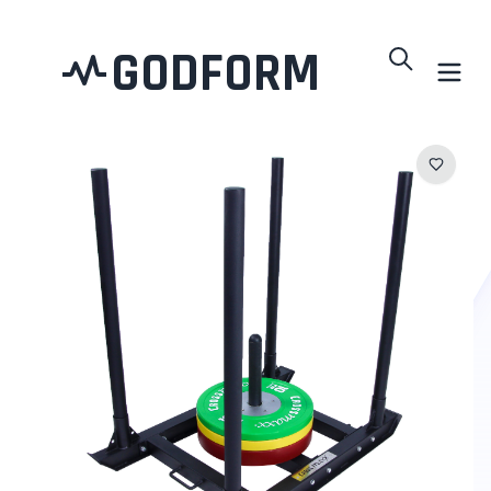
GODFORM